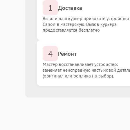
1
Доставка
Вы или наш курьер привозите устройство
Canon в мастерскую. Вызов курьера
предоставляется бесплатно
4
Ремонт
Мастер восстанавливает устройство:
заменяет неисправную часть новой детал
(оригинал или реплика на выбор).