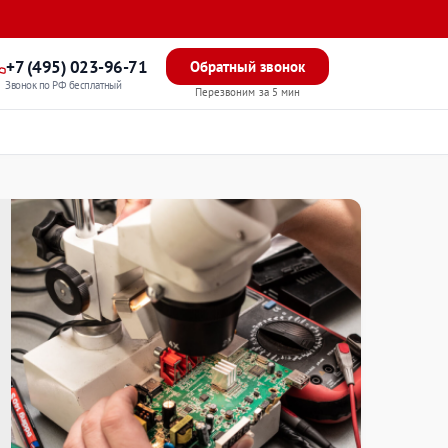
+7 (495) 023-96-71
Обратный звонок
Звонок по РФ бесплатный
Перезвоним за 5 мин