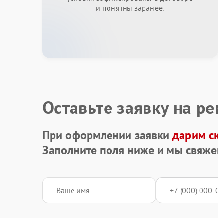
и понятны заранее.
Оставьте заявку на р
При оформлении заявки
дарим с
Заполните поля ниже и мы свяже