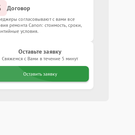
3
Договор
еджеры согласовывают с вами все
овия ремонта Canon: стоимость, сроки,
антийные условия.
Оставьте заявку
Свяжемся с Вами в течение 5 минут
Оставить заявку