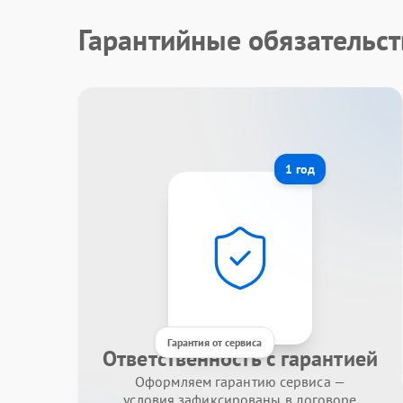
Гарантийные обязательс
1 год
Гарантия от сервиса
Ответственность с гарантией
Оформляем гарантию сервиса —
условия зафиксированы в договоре