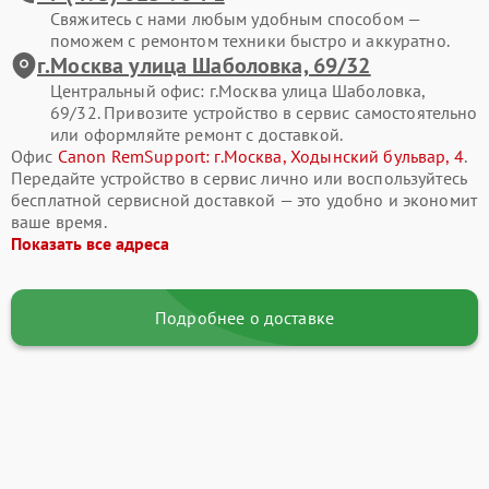
Свяжитесь с нами любым удобным способом —
поможем с ремонтом техники быстро и аккуратно.
г.Москва улица Шаболовка, 69/32
Центральный офис: г.Москва улица Шаболовка,
69/32. Привозите устройство в сервис самостоятельно
или оформляйте ремонт с доставкой.
Офис
Canon RemSupport: г.Москва, Ходынский бульвар, 4
.
Передайте устройство в сервис лично или воспользуйтесь
бесплатной сервисной доставкой — это удобно и экономит
ваше время.
Показать все адреса
Подробнее о доставке