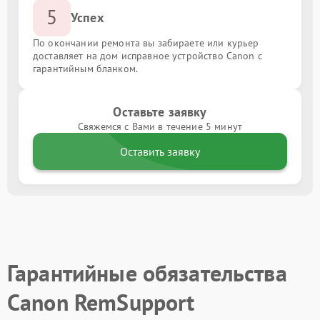
5
Успех
По окончании ремонта вы забираете или курьер
доставляет на дом исправное устройство Canon с
гарантийным бланком.
Оставьте заявку
Свяжемся с Вами в течение 5 минут
Оставить заявку
Гарантийные обязательства
Canon RemSupport