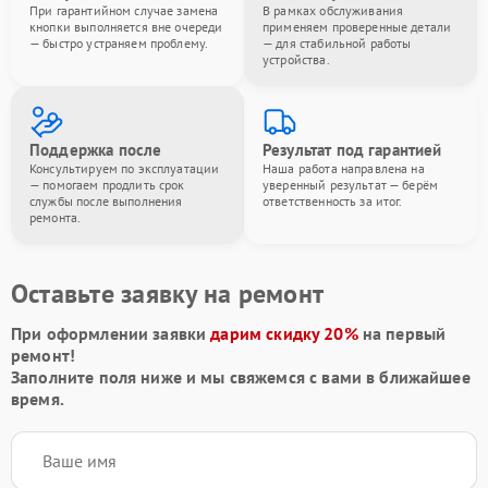
При гарантийном случае замена
В рамках обслуживания
кнопки выполняется вне очереди
применяем проверенные детали
— быстро устраняем проблему.
— для стабильной работы
устройства.
Поддержка после
Результат под гарантией
Консультируем по эксплуатации
Наша работа направлена на
— помогаем продлить срок
уверенный результат — берём
службы после выполнения
ответственность за итог.
ремонта.
Оставьте заявку на ремонт
При оформлении заявки
дарим скидку 20%
на первый
ремонт!
Заполните поля ниже и мы свяжемся с вами в ближайшее
время.