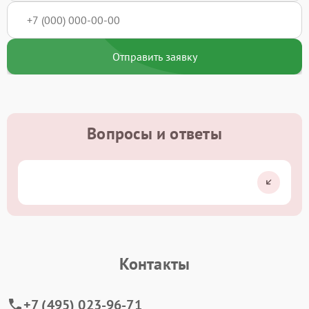
Отправить заявку
Вопросы и ответы
Контакты
+7 (495) 023-96-71