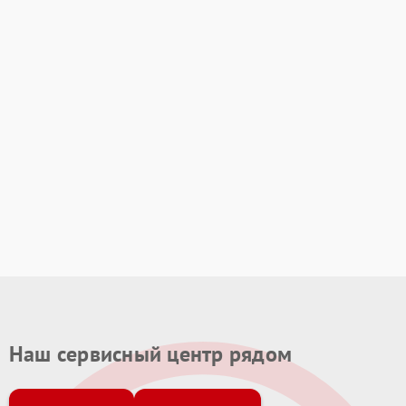
Наш сервисный центр рядом