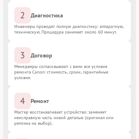
2
Диагностика
Инженеры проводят полную диагностику: аппаратную,
техническую. Процедура занимает около 60 минут.
3
Договор
Менеджеры согласовывают с вами все условия
ремонта Canon: стоимость, сроки, гарантийные
условия.
4
Ремонт
Мастер восстанавливает устройство: заменяет
неисправную часть новой деталью (оригинал или
реплика на выбор).