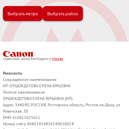
Выбрать метро
Выбрать район
Сервисный центр RemSupport в
Москве
Реквизиты
Сокращённое наименование
ИП ОРШОКДУГОВА ЕЛЕНА ЮРЬЕВНА
Полное наименование
ОРШОКДУГОВА ЕЛЕНА ЮРЬЕВНА (ИП)
Адрес 344090, РОССИЯ, Ростовская область, Ростов-на-Дону, ул
Ровенская, 30
ИНН 616823625611
Номер счёта 40802810826340010028