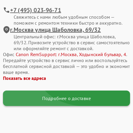
+7 (495) 023-96-71
Свяжитесь с нами любым удобным способом —
поможем с ремонтом техники быстро и аккуратно.
г.Москва улица Шаболовка, 69/32
Центральный офис: г.Москва улица Шаболовка,
69/32. Привозите устройство в сервис самостоятельно
или оформляйте ремонт с доставкой.
Офис
Canon RemSupport: г.Москва, Ходынский бульвар, 4
.
Передайте устройство в сервис лично или воспользуйтесь
бесплатной сервисной доставкой — это удобно и экономит
ваше время.
Показать все адреса
Подробнее о доставке