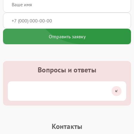
Отправить заявку
Вопросы и ответы
Контакты