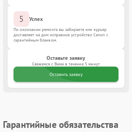
5
Успех
По окончании ремонта вы забираете или курьер
доставляет на дом исправное устройство Canon с
гарантийным бланком.
Оставьте заявку
Свяжемся с Вами в течение 5 минут
Оставить заявку
Гарантийные обязательства