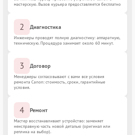
мастерскую. Вызов курьера предоставляется бесплатно
2
Диагностика
Инженеры проводят полную диагностику: аппаратную,
техническую. Процедура занимает около 60 минут.
3
Договор
Менеджеры согласовывают с вами все условия
ремонта Canon: стоимость, сроки, гарантийные
условия.
4
Ремонт
Мастер восстанавливает устройство: заменяет
неисправную часть новой деталью (оригинал или
реплика на выбор).