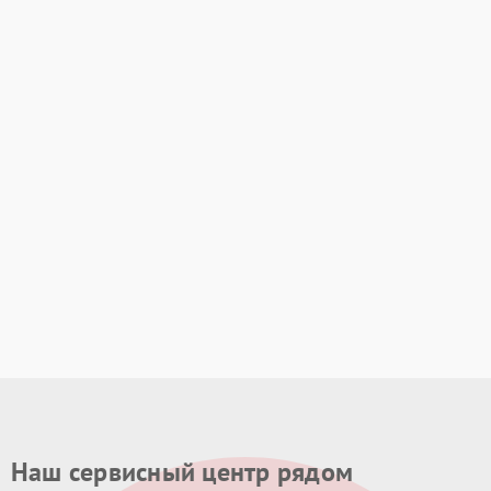
Наш сервисный центр рядом