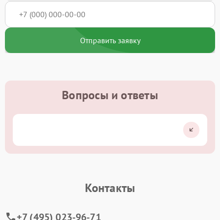
Отправить заявку
Вопросы и ответы
Контакты
+7 (495) 023-96-71