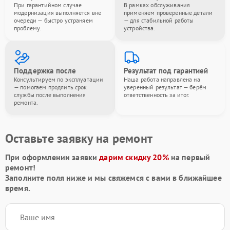
При гарантийном случае
В рамках обслуживания
модернизация выполняется вне
применяем проверенные детали
очереди — быстро устраняем
— для стабильной работы
проблему.
устройства.
Поддержка после
Результат под гарантией
Консультируем по эксплуатации
Наша работа направлена на
— помогаем продлить срок
уверенный результат — берём
службы после выполнения
ответственность за итог.
ремонта.
Оставьте заявку на ремонт
При оформлении заявки
дарим скидку 20%
на первый
ремонт!
Заполните поля ниже и мы свяжемся с вами в ближайшее
время.