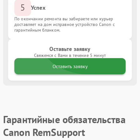
5
Успех
По окончании ремонта вы забираете или курьер
доставляет на дом исправное устройство Canon с
гарантийным бланком.
Оставьте заявку
Свяжемся с Вами в течение 5 минут
Оставить заявку
Гарантийные обязательства
Canon RemSupport