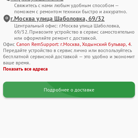
Свяжитесь с нами любым удобным способом —
поможем с ремонтом техники быстро и аккуратно.
г.Москва улица Шаболовка, 69/32
Центральный офис: г.Москва улица Шаболовка,
69/32. Привозите устройство в сервис самостоятельно
или оформляйте ремонт с доставкой.
Офис
Canon RemSupport: г.Москва, Ходынский бульвар, 4
.
Передайте устройство в сервис лично или воспользуйтесь
бесплатной сервисной доставкой — это удобно и экономит
ваше время.
Показать все адреса
Подробнее о доставке