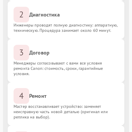
2
Диагностика
Инженеры проводят полную диагностику: аппаратную,
техническую. Процедура занимает около 60 минут.
3
Договор
Менеджеры согласовывают с вами все условия
ремонта Canon: стоимость, сроки, гарантийные
условия.
4
Ремонт
Мастер восстанавливает устройство: заменяет
неисправную часть новой деталью (оригинал или
реплика на выбор).