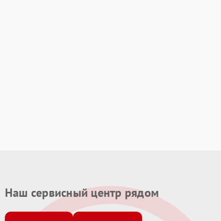
Наш сервисный центр рядом