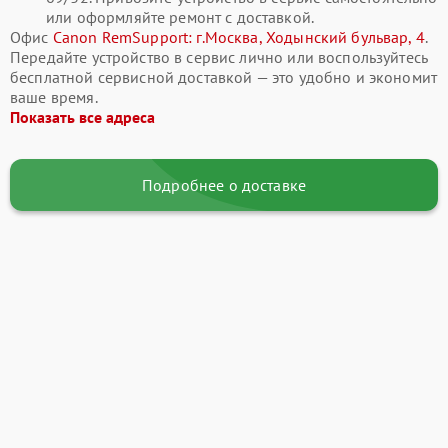
или оформляйте ремонт с доставкой.
Офис
Canon RemSupport: г.Москва, Ходынский бульвар, 4
.
Передайте устройство в сервис лично или воспользуйтесь
бесплатной сервисной доставкой — это удобно и экономит
ваше время.
Показать все адреса
Подробнее о доставке