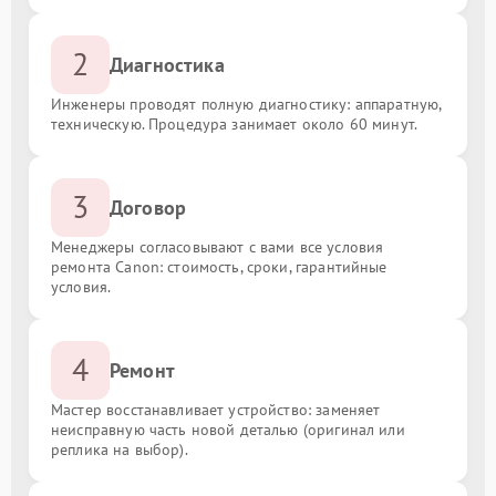
2
Диагностика
Инженеры проводят полную диагностику: аппаратную,
техническую. Процедура занимает около 60 минут.
3
Договор
Менеджеры согласовывают с вами все условия
ремонта Canon: стоимость, сроки, гарантийные
условия.
4
Ремонт
Мастер восстанавливает устройство: заменяет
неисправную часть новой деталью (оригинал или
реплика на выбор).