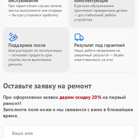
обслуживание
комплектующие
При гарантийном случае замена
В рамках обслуживания
лампы выполняется вне очереди
применяем проверенные детали
— быстро устраняем проблему.
— для стабильной работы
устройства.
Поддержка после
Результат под гарантией
Консультируем по эксплуатации
Наша работа направлена на
— помогаем продлить срок
уверенный результат — берём
службы после выполнения
ответственность за итог.
ремонта.
Оставьте заявку на ремонт
При оформлении заявки
дарим скидку 20%
на первый
ремонт!
Заполните поля ниже и мы свяжемся с вами в ближайшее
время.