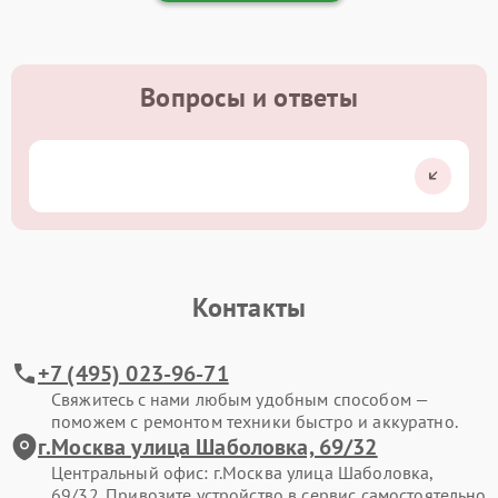
Вопросы и ответы
Контакты
+7 (495) 023-96-71
Свяжитесь с нами любым удобным способом —
поможем с ремонтом техники быстро и аккуратно.
г.Москва улица Шаболовка, 69/32
Центральный офис: г.Москва улица Шаболовка,
69/32. Привозите устройство в сервис самостоятельно