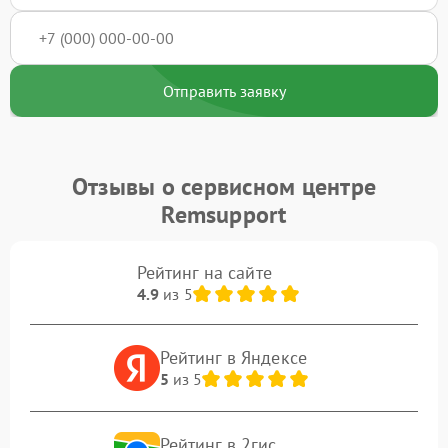
Отправить заявку
Отзывы о сервисном центре
Remsupport
Рейтинг на сайте
4.9
из 5
Рейтинг в Яндексе
5
из 5
Рейтинг в 2гис