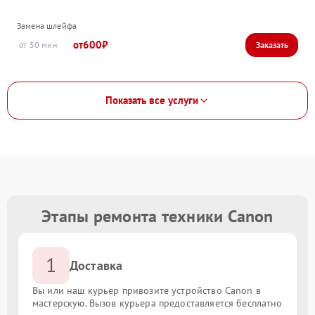
Замена шлейфа
600
50
Показать все услуги
Этапы ремонта техники Canon
1
Доставка
Вы или наш курьер привозите устройство Canon в
мастерскую. Вызов курьера предоставляется бесплатно