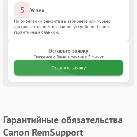
5
Успех
По окончании ремонта вы забираете или курьер
доставляет на дом исправное устройство Canon с
гарантийным бланком.
Оставьте заявку
Свяжемся с Вами в течение 5 минут
Оставить заявку
Гарантийные обязательства
Canon RemSupport