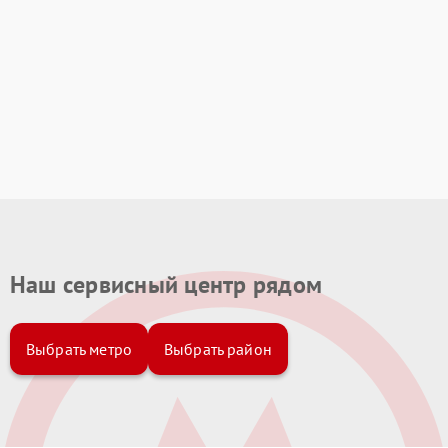
Наш сервисный центр рядом
Выбрать метро
Выбрать район