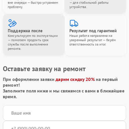
вне очереди — быстро устраняем
— для стабильной работы
проблему.
устройства.
Поддержка после
Результат под гарантией
Консультируем по эксплуатации
Наша работа направлена на
— помогаем продлить срок
уверенный результат — берём
службы после выполнения
ответственность за итог.
ремонта.
Оставьте заявку на ремонт
При оформлении заявки
дарим скидку 20%
на первый
ремонт!
Заполните поля ниже и мы свяжемся с вами в ближайшее
время.