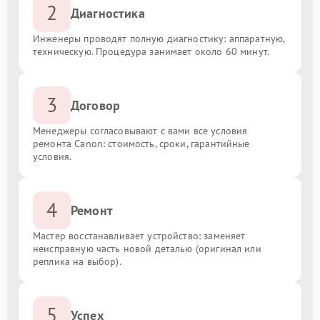
2
Диагностика
Инженеры проводят полную диагностику: аппаратную,
техническую. Процедура занимает около 60 минут.
3
Договор
Менеджеры согласовывают с вами все условия
ремонта Canon: стоимость, сроки, гарантийные
условия.
4
Ремонт
Мастер восстанавливает устройство: заменяет
неисправную часть новой деталью (оригинал или
реплика на выбор).
5
Успех