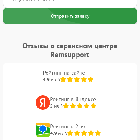
Отправить заявку
Отзывы о сервисном центре
Remsupport
Рейтинг на сайте
4.9
из 5
Рейтинг в Яндексе
5
из 5
Рейтинг в 2гис
4.9
из 5