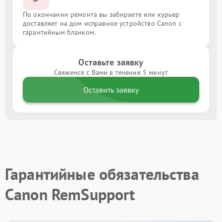
По окончании ремонта вы забираете или курьер
доставляет на дом исправное устройство Canon с
гарантийным бланком.
Оставьте заявку
Свяжемся с Вами в течение 5 минут
Оставить заявку
Гарантийные обязательства
Canon RemSupport