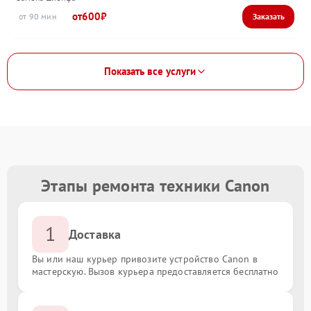
600
90
Показать все услуги
Этапы ремонта техники Canon
1
Доставка
Вы или наш курьер привозите устройство Canon в
мастерскую. Вызов курьера предоставляется бесплатно