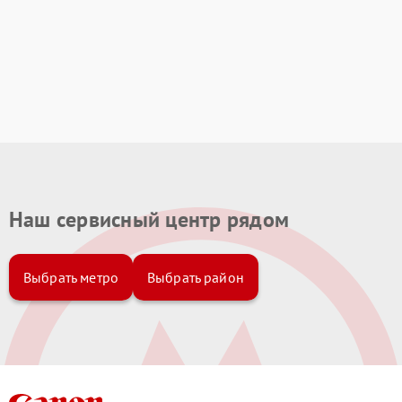
Наш сервисный центр рядом
Выбрать метро
Выбрать район