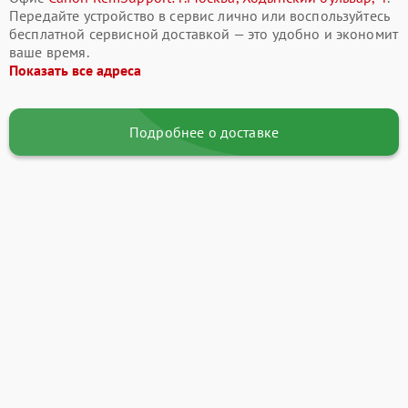
Передайте устройство в сервис лично или воспользуйтесь
бесплатной сервисной доставкой — это удобно и экономит
ваше время.
Показать все адреса
Подробнее о доставке