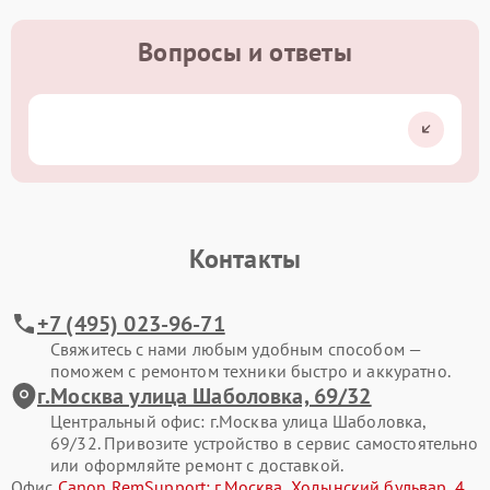
Вопросы и ответы
Контакты
+7 (495) 023-96-71
Свяжитесь с нами любым удобным способом —
поможем с ремонтом техники быстро и аккуратно.
г.Москва улица Шаболовка, 69/32
Центральный офис: г.Москва улица Шаболовка,
69/32. Привозите устройство в сервис самостоятельно
или оформляйте ремонт с доставкой.
Офис
Canon RemSupport: г.Москва, Ходынский бульвар, 4
.