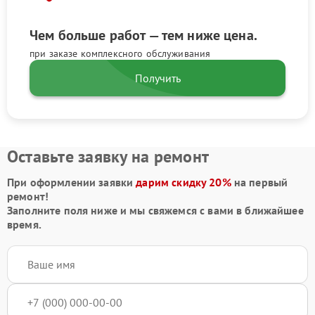
Чем больше работ — тем ниже цена.
при заказе комплексного обслуживания
Получить
Оставьте заявку на ремонт
При оформлении заявки
дарим скидку 20%
на первый
ремонт!
Заполните поля ниже и мы свяжемся с вами в ближайшее
время.