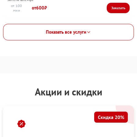
100
600
Показать все услуги
Акции и скидки
Скидка 20%