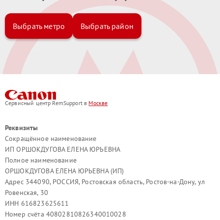
Выбрать метро
Выбрать район
Сервисный центр RemSupport в
Москве
Реквизиты
Сокращённое наименование
ИП ОРШОКДУГОВА ЕЛЕНА ЮРЬЕВНА
Полное наименование
ОРШОКДУГОВА ЕЛЕНА ЮРЬЕВНА (ИП)
Адрес 344090, РОССИЯ, Ростовская область, Ростов-на-Дону, ул
Ровенская, 30
ИНН 616823625611
Номер счёта 40802810826340010028