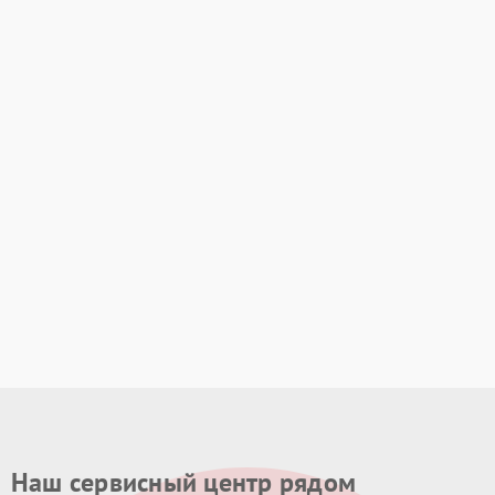
Наш сервисный центр рядом