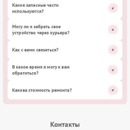
Какие запасные части
используются?
Могу ли я забрать свое
устройство через курьера?
Как с вами связаться?
В какое время я могу к вам
обратиться?
Какова стоимость ремонта?
Контакты