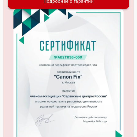
Подробнее о гарантии