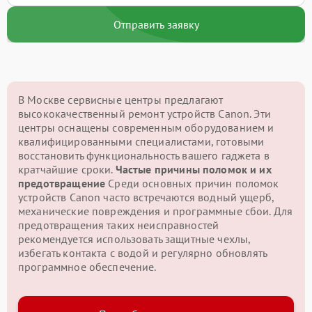
Отправить заявку
В Москве сервисные центры предлагают
высококачественный ремонт устройств Canon. Эти
центры оснащены современным оборудованием и
квалифицированными специалистами, готовыми
восстановить функциональность вашего гаджета в
кратчайшие сроки.
Частые причины поломок и их
предотвращение
Среди основных причин поломок
устройств Canon часто встречаются водный ущерб,
механические повреждения и программные сбои. Для
предотвращения таких неисправностей
рекомендуется использовать защитные чехлы,
избегать контакта с водой и регулярно обновлять
программное обеспечение.