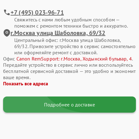
+7 (495) 023-96-71
Свяжитесь с нами любым удобным способом —
поможем с ремонтом техники быстро и аккуратно.
г.Москва улица Шаболовка, 69/32
Центральный офис: г.Москва улица Шаболовка,
69/32. Привозите устройство в сервис самостоятельно
или оформляйте ремонт с доставкой.
Офис
Canon RemSupport: г.Москва, Ходынский бульвар, 4
.
Передайте устройство в сервис лично или воспользуйтесь
бесплатной сервисной доставкой — это удобно и экономит
ваше время.
Показать все адреса
Подробнее о доставке