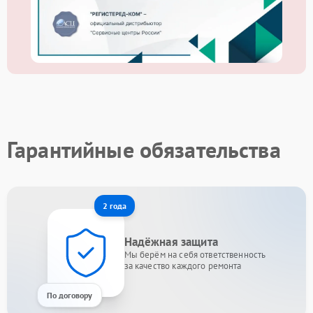
Гарантийные обязательства
2 года
Надёжная защита
Мы берём на себя ответственность
за качество каждого ремонта
По договору