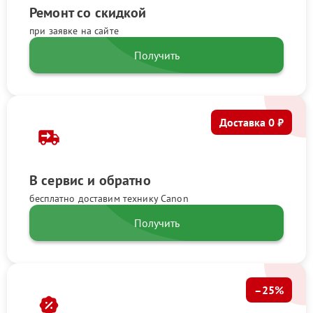
Ремонт со скидкой
при заявке на сайте
Получить
Доставка 0 ₽
В сервис и обратно
бесплатно доставим технику Canon
Получить
–25%