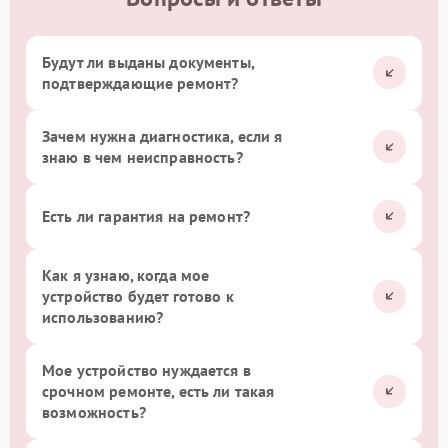
Будут ли выданы документы,
подтверждающие ремонт?
Зачем нужна диагностика, если я
знаю в чем неисправность?
Есть ли гарантия на ремонт?
Как я узнаю, когда мое
устройство будет готово к
использованию?
Мое устройство нуждается в
срочном ремонте, есть ли такая
возможность?