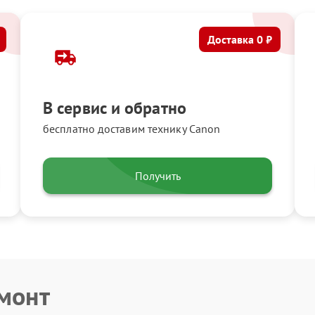
Доставка 0 ₽
В сервис и обратно
бесплатно доставим технику Canon
Получить
емонт