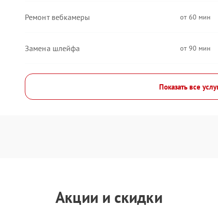
Ремонт вебкамеры
60
Замена шлейфа
90
Показать все услу
Акции и скидки