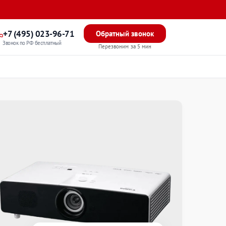
+7 (495) 023-96-71
Обратный звонок
Звонок по РФ бесплатный
Перезвоним за 5 мин