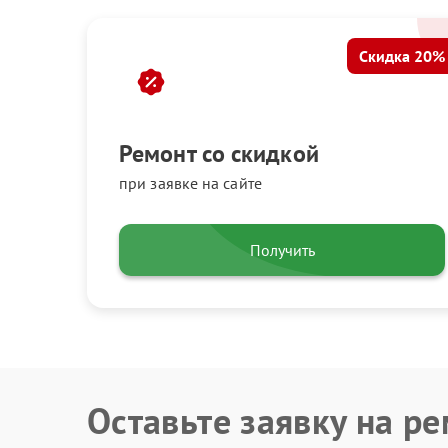
Скидка 20%
Ремонт со скидкой
при заявке на сайте
Получить
Оставьте заявку на р