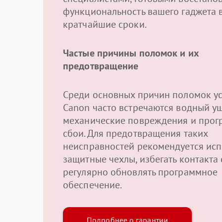
функциональность вашего гаджета 
кратчайшие сроки.
Частые причины поломок и их
предотвращение
Среди основных причин поломок ус
Canon часто встречаются водный у
механические повреждения и про
сбои. Для предотвращения таких
неисправностей рекомендуется исп
защитные чехлы, избегать контакта 
регулярно обновлять программное
обеспечение.
Подробнее о гарантии