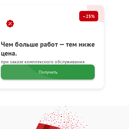
–25%
Чем больше работ — тем ниже
цена.
при заказе комплексного обслуживания
Получить