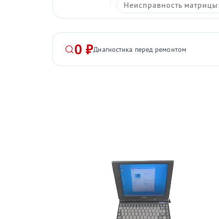
Неисправность матрицы:
0 ₽
Диагностика перед ремонтом