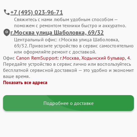
+7 (495) 023-96-71
Свяжитесь с нами любым удобным способом —
поможем с ремонтом техники быстро и аккуратно.
г.Москва улица Шаболовка, 69/32
Центральный офис: г.Москва улица Шаболовка,
69/32. Привозите устройство в сервис самостоятельно
или оформляйте ремонт с доставкой.
Офис
Canon RemSupport: г.Москва, Ходынский бульвар, 4
.
Передайте устройство в сервис лично или воспользуйтесь
бесплатной сервисной доставкой — это удобно и экономит
ваше время.
Показать все адреса
Подробнее о доставке