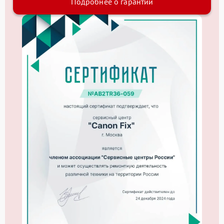
Подробнее о гарантии