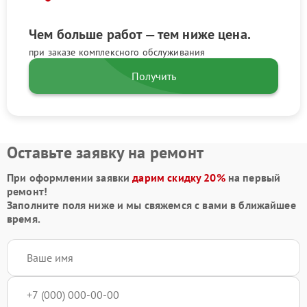
Чем больше работ — тем ниже цена.
при заказе комплексного обслуживания
Получить
Оставьте заявку на ремонт
При оформлении заявки
дарим скидку 20%
на первый
ремонт!
Заполните поля ниже и мы свяжемся с вами в ближайшее
время.