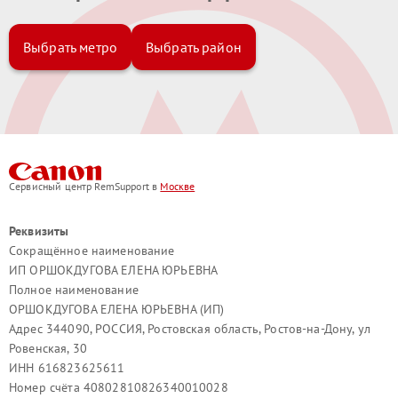
Выбрать метро
Выбрать район
Сервисный центр RemSupport в
Москве
Реквизиты
Сокращённое наименование
ИП ОРШОКДУГОВА ЕЛЕНА ЮРЬЕВНА
Полное наименование
ОРШОКДУГОВА ЕЛЕНА ЮРЬЕВНА (ИП)
Адрес 344090, РОССИЯ, Ростовская область, Ростов-на-Дону, ул
Ровенская, 30
ИНН 616823625611
Номер счёта 40802810826340010028