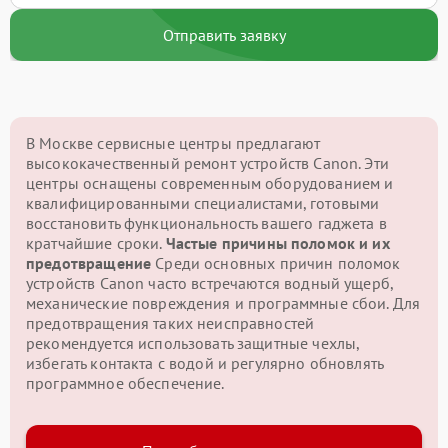
Отправить заявку
В Москве сервисные центры предлагают
высококачественный ремонт устройств Canon. Эти
центры оснащены современным оборудованием и
квалифицированными специалистами, готовыми
восстановить функциональность вашего гаджета в
кратчайшие сроки.
Частые причины поломок и их
предотвращение
Среди основных причин поломок
устройств Canon часто встречаются водный ущерб,
механические повреждения и программные сбои. Для
предотвращения таких неисправностей
рекомендуется использовать защитные чехлы,
избегать контакта с водой и регулярно обновлять
программное обеспечение.