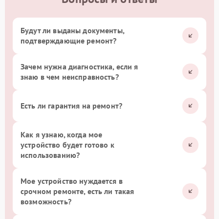
Будут ли выданы документы,
подтверждающие ремонт?
Зачем нужна диагностика, если я
знаю в чем неисправность?
Есть ли гарантия на ремонт?
Как я узнаю, когда мое
устройство будет готово к
использованию?
Мое устройство нуждается в
срочном ремонте, есть ли такая
возможность?