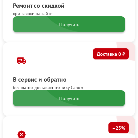
Ремонт со скидкой
при заявке на сайте
Получить
Доставка 0 ₽
В сервис и обратно
бесплатно доставим технику Canon
Получить
–25%