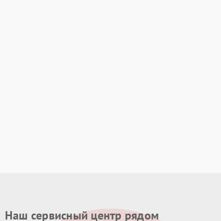
Наш сервисный центр рядом