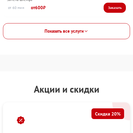
600
60
Показать все услуги
Акции и скидки
Скидка 20%