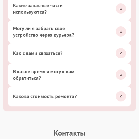
Какие запасные части
используются?
Могу ли я забрать свое
устройство через курьера?
Как с вами связаться?
В какое время я могу к вам
обратиться?
Какова стоимость ремонта?
Контакты