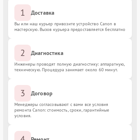
1
Доставка
Вы или наш курьер привозите устройство Canon в
мастерскую. Вызов курьера предоставляется бесплатно
2
Диагностика
Инженеры проводят полную диагностику: аппаратную,
техническую. Процедура занимает около 60 минут.
3
Договор
Менеджеры согласовывают с вами все условия
ремонта Canon: стоимость, сроки, гарантийные
условия.
4
Ремонт