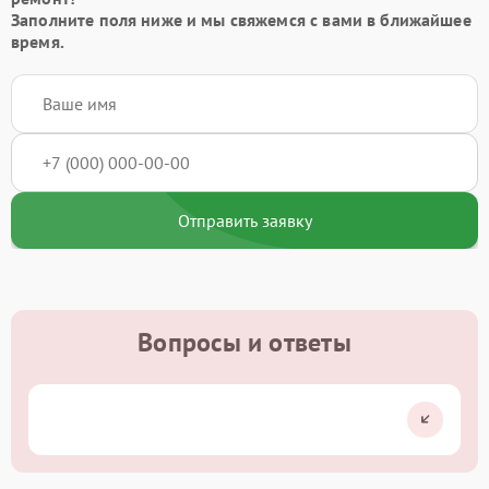
Заполните поля ниже и мы свяжемся с вами в ближайшее
время.
Отправить заявку
Вопросы и ответы