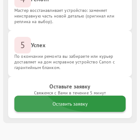
Мастер восстанавливает устройство: заменяет
неисправную часть новой деталью (оригинал или
реплика на выбор).
5
Успех
По окончании ремонта вы забираете или курьер
доставляет на дом исправное устройство Canon с
гарантийным бланком.
Оставьте заявку
Свяжемся с Вами в течение 5 минут
Оставить заявку