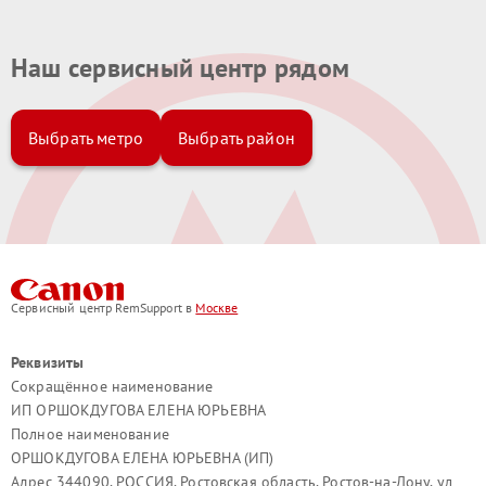
Наш сервисный центр рядом
Выбрать метро
Выбрать район
Сервисный центр RemSupport в
Москве
Реквизиты
Сокращённое наименование
ИП ОРШОКДУГОВА ЕЛЕНА ЮРЬЕВНА
Полное наименование
ОРШОКДУГОВА ЕЛЕНА ЮРЬЕВНА (ИП)
Адрес 344090, РОССИЯ, Ростовская область, Ростов-на-Дону, ул