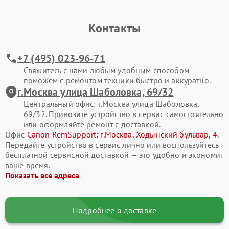
Контакты
+7 (495) 023-96-71
Свяжитесь с нами любым удобным способом —
поможем с ремонтом техники быстро и аккуратно.
г.Москва улица Шаболовка, 69/32
Центральный офис: г.Москва улица Шаболовка,
69/32. Привозите устройство в сервис самостоятельно
или оформляйте ремонт с доставкой.
Офис
Canon RemSupport: г.Москва, Ходынский бульвар, 4
.
Передайте устройство в сервис лично или воспользуйтесь
бесплатной сервисной доставкой — это удобно и экономит
ваше время.
Показать все адреса
Подробнее о доставке