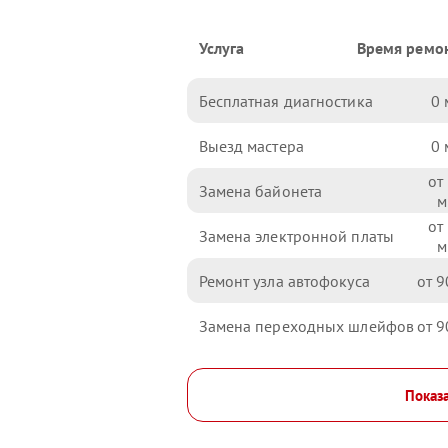
Услуга
Время ремо
Бесплатная диагностика
0
Выезд мастера
0
Замена байонета
Замена электронной платы
Ремонт узла автофокуса
9
Замена переходных шлейфов
9
Показа