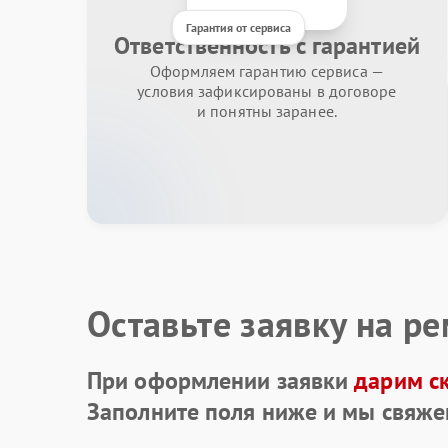
Гарантия от сервиса
Ответственность с гарантией
Оформляем гарантию сервиса —
условия зафиксированы в договоре
и понятны заранее.
Оставьте заявку на р
При оформлении заявки
дарим с
Заполните поля ниже и мы свяже