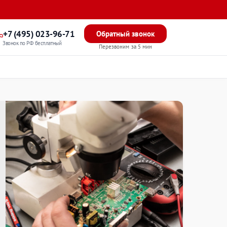
+7 (495) 023-96-71
Обратный звонок
Звонок по РФ бесплатный
Перезвоним за 5 мин