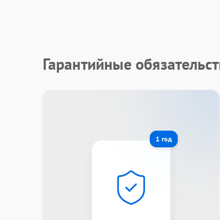
Гарантийные обязательс
1 год