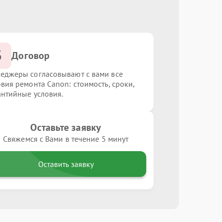
3
Договор
еджеры согласовывают с вами все
овия ремонта Canon: стоимость, сроки,
антийные условия.
Оставьте заявку
Свяжемся с Вами в течение 5 минут
Оставить заявку