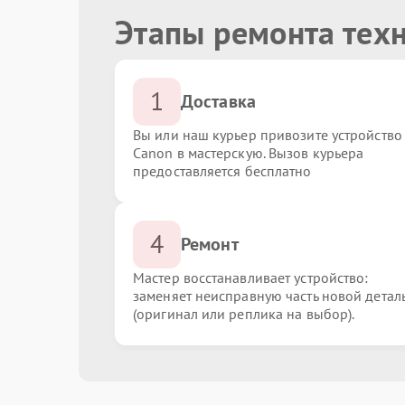
Этапы ремонта тех
1
Доставка
Вы или наш курьер привозите устройство
Canon в мастерскую. Вызов курьера
предоставляется бесплатно
4
Ремонт
Мастер восстанавливает устройство:
заменяет неисправную часть новой детал
(оригинал или реплика на выбор).