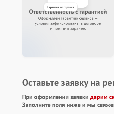
Гарантия от сервиса
Ответственность с гарантией
Оформляем гарантию сервиса —
условия зафиксированы в договоре
и понятны заранее.
Оставьте заявку на р
При оформлении заявки
дарим с
Заполните поля ниже и мы свяже