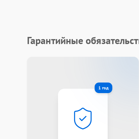
Гарантийные обязательс
1 год