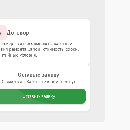
3
Договор
еджеры согласовывают с вами все
овия ремонта Canon: стоимость, сроки,
антийные условия.
Оставьте заявку
Свяжемся с Вами в течение 5 минут
Оставить заявку