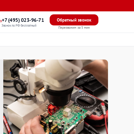
+7 (495) 023-96-71
Обратный звонок
Звонок по РФ бесплатный
Перезвоним за 5 мин