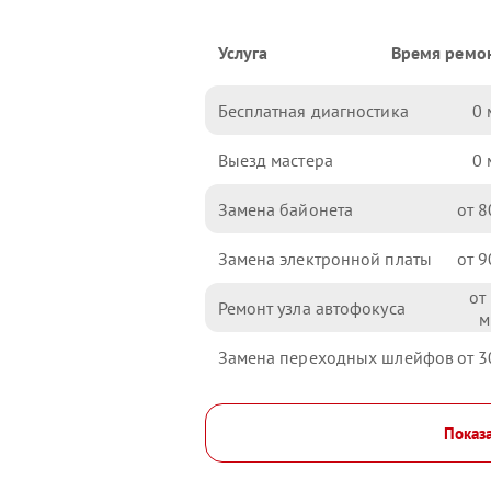
Услуга
Время ремо
Бесплатная диагностика
0
Выезд мастера
0
Замена байонета
8
Замена электронной платы
9
Ремонт узла автофокуса
Замена переходных шлейфов
3
Показа