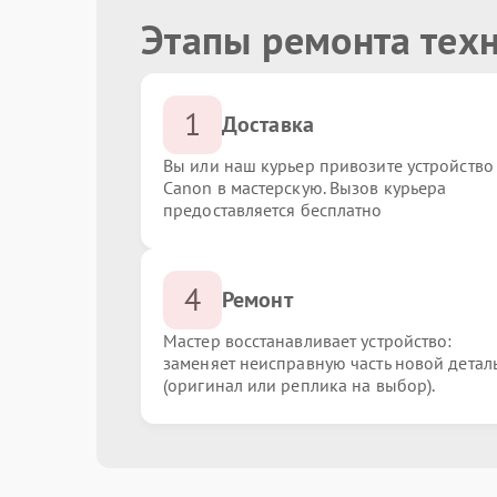
Этапы ремонта тех
1
Доставка
Вы или наш курьер привозите устройство
Canon в мастерскую. Вызов курьера
предоставляется бесплатно
4
Ремонт
Мастер восстанавливает устройство:
заменяет неисправную часть новой детал
(оригинал или реплика на выбор).