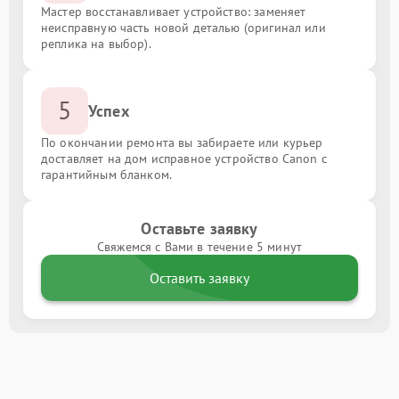
Мастер восстанавливает устройство: заменяет
неисправную часть новой деталью (оригинал или
реплика на выбор).
5
Успех
По окончании ремонта вы забираете или курьер
доставляет на дом исправное устройство Canon с
гарантийным бланком.
Оставьте заявку
Свяжемся с Вами в течение 5 минут
Оставить заявку