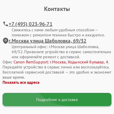
Контакты
+7 (495) 023-96-71
Свяжитесь с нами любым удобным способом —
поможем с ремонтом техники быстро и аккуратно.
г.Москва улица Шаболовка, 69/32
Центральный офис: г.Москва улица Шаболовка,
69/32. Привозите устройство в сервис самостоятельно
или оформляйте ремонт с доставкой.
Офис
Canon RemSupport: г.Москва, Ходынский бульвар, 4
.
Передайте устройство в сервис лично или воспользуйтесь
бесплатной сервисной доставкой — это удобно и экономит
ваше время.
Показать все адреса
Подробнее о доставке