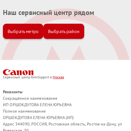
Наш сервисный центр рядом
Выбрать метро
Выбрать район
Сервисный центр RemSupport в
Москве
Реквизиты
Сокращённое наименование
ИП ОРШОКДУГОВА ЕЛЕНА ЮРЬЕВНА
Полное наименование
ОРШОКДУГОВА ЕЛЕНА ЮРЬЕВНА (ИП)
Адрес 344090, РОССИЯ, Ростовская область, Ростов-на-Дону, ул
Ровенская, 30