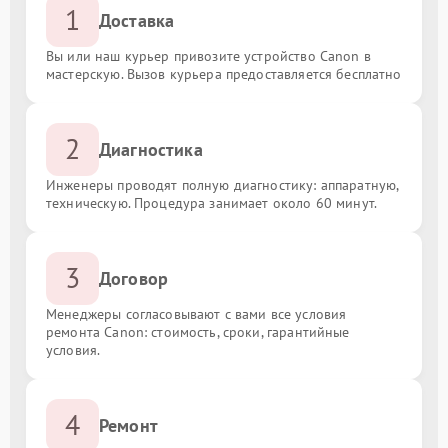
1
Доставка
Вы или наш курьер привозите устройство Canon в
мастерскую. Вызов курьера предоставляется бесплатно
2
Диагностика
Инженеры проводят полную диагностику: аппаратную,
техническую. Процедура занимает около 60 минут.
3
Договор
Менеджеры согласовывают с вами все условия
ремонта Canon: стоимость, сроки, гарантийные
условия.
4
Ремонт