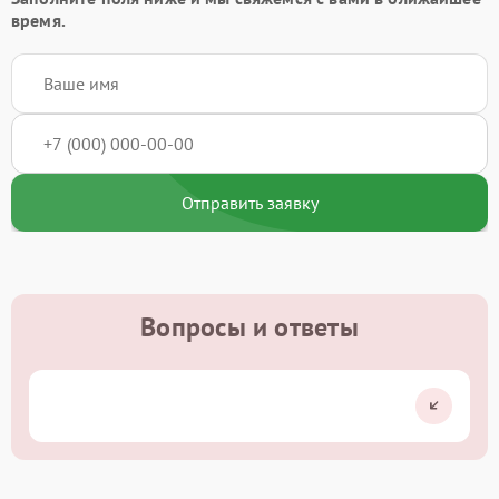
время.
Отправить заявку
Вопросы и ответы