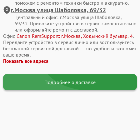
поможем с ремонтом техники быстро и аккуратно.
г.Москва улица Шаболовка, 69/32
Центральный офис: г.Москва улица Шаболовка,
69/32. Привозите устройство в сервис самостоятельно
или оформляйте ремонт с доставкой.
Офис
Canon RemSupport: г.Москва, Ходынский бульвар, 4
.
Передайте устройство в сервис лично или воспользуйтесь
бесплатной сервисной доставкой — это удобно и экономит
ваше время.
Показать все адреса
Подробнее о доставке