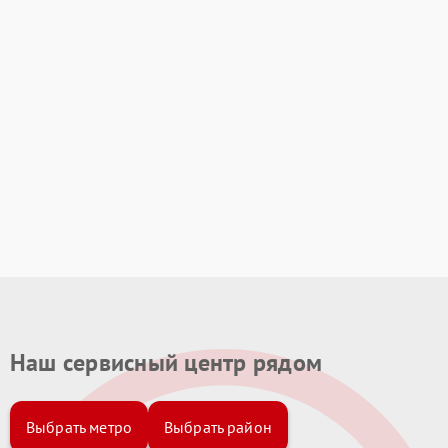
Наш сервисный центр рядом
Выбрать метро
Выбрать район