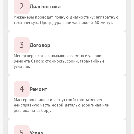
2
Диагностика
Инженеры проводят полную диагностику: аппаратную,
техническую. Процедура занимает около 60 минут.
3
Договор
Менеджеры согласовывают с вами все условия
ремонта Canon: стоимость, сроки, гарантийные
условия.
4
Ремонт
Мастер восстанавливает устройство: заменяет
неисправную часть новой деталью (оригинал или
реплика на выбор).
5
Успех