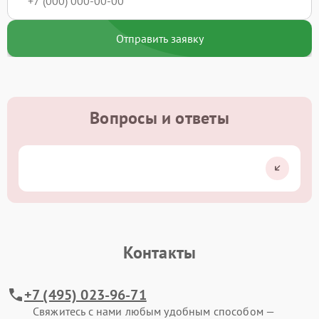
Отправить заявку
Вопросы и ответы
Контакты
+7 (495) 023-96-71
Свяжитесь с нами любым удобным способом —