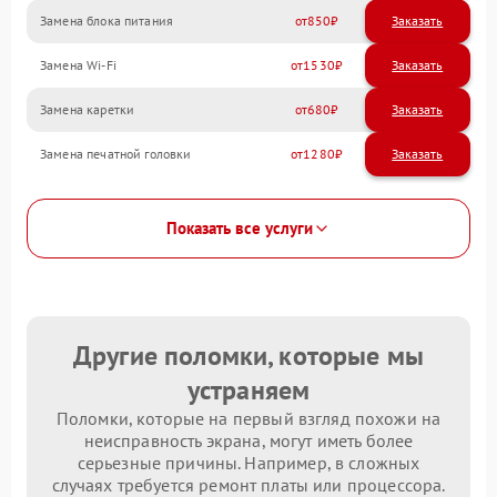
Замена блока питания
850
Замена Wi-Fi
1530
Замена каретки
680
Замена печатной головки
1280
Показать все услуги
Другие поломки, которые мы
устраняем
Поломки, которые на первый взгляд похожи на
неисправность экрана, могут иметь более
серьезные причины. Например, в сложных
случаях требуется ремонт платы или процессора.