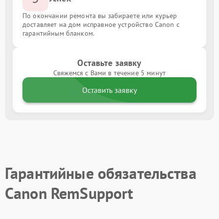
По окончании ремонта вы забираете или курьер
доставляет на дом исправное устройство Canon с
гарантийным бланком.
Оставьте заявку
Свяжемся с Вами в течение 5 минут
Оставить заявку
Гарантийные обязательства
Canon RemSupport