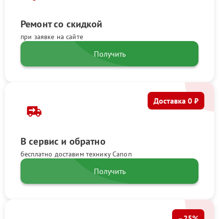
Ремонт со скидкой
при заявке на сайте
Получить
Доставка 0 ₽
В сервис и обратно
бесплатно доставим технику Canon
Получить
–25%