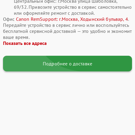
Центральный офис: г.Москва улица Шаболовка,
69/32. Привозите устройство в сервис самостоятельно
или оформляйте ремонт с доставкой.
Офис
Canon RemSupport: г.Москва, Ходынский бульвар, 4
.
Передайте устройство в сервис лично или воспользуйтесь
бесплатной сервисной доставкой — это удобно и экономит
ваше время.
Показать все адреса
Подробнее о доставке