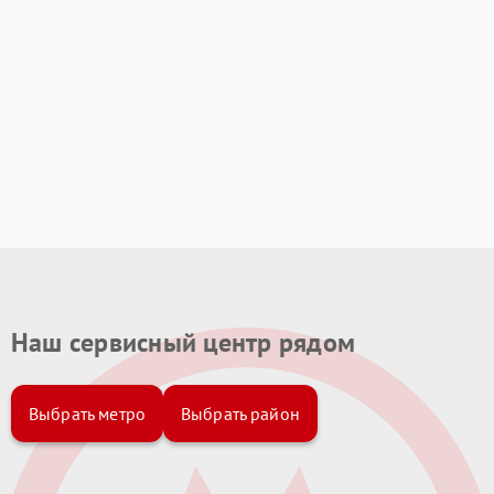
Наш сервисный центр рядом
Выбрать метро
Выбрать район