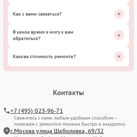
Как с вами связаться?
В какое время я могу к вам
обратиться?
Какова стоимость ремонта?
Контакты
+7 (495) 023-96-71
Свяжитесь с нами любым удобным способом —
поможем с ремонтом техники быстро и аккуратно.
г.Москва улица Шаболовка, 69/32