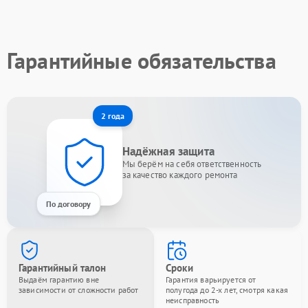
Гарантийные обязательства
2 года
Надёжная защита
Мы берём на себя ответственность
за качество каждого ремонта
По договору
Гарантийный талон
Сроки
Выдаём гарантию вне
Гарантия варьируется от
зависимости от сложности работ
полугода до 2-х лет, смотря какая
неисправность