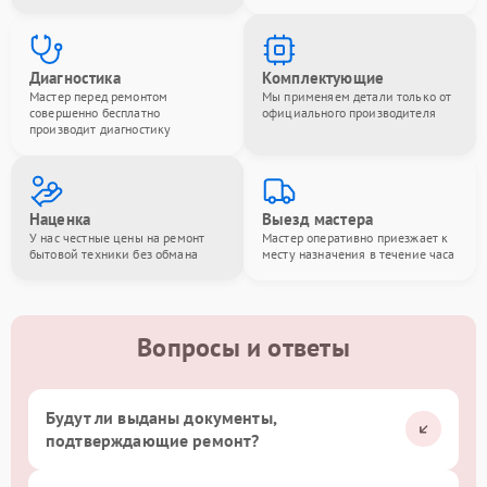
Диагностика
Комплектующие
Мастер перед ремонтом
Мы применяем детали только от
совершенно бесплатно
официального производителя
производит диагностику
Наценка
Выезд мастера
У нас честные цены на ремонт
Мастер оперативно приезжает к
бытовой техники без обмана
месту назначения в течение часа
Вопросы и ответы
Будут ли выданы документы,
подтверждающие ремонт?