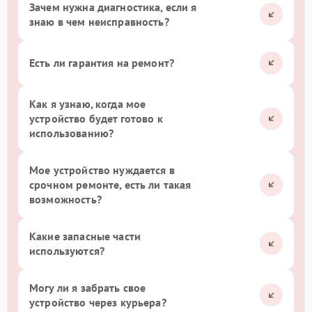
Зачем нужна диагностика, если я
знаю в чем неисправность?
Есть ли гарантия на ремонт?
Как я узнаю, когда мое
устройство будет готово к
использованию?
Мое устройство нуждается в
срочном ремонте, есть ли такая
возможность?
Какие запасные части
используются?
Могу ли я забрать свое
устройство через курьера?