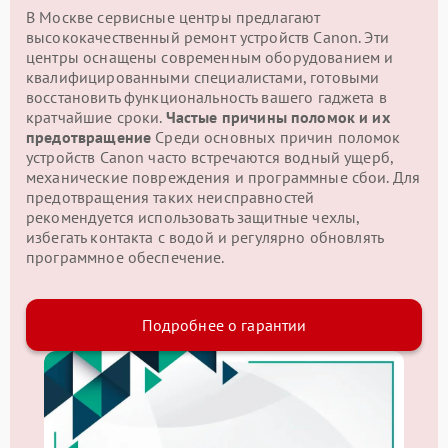
В Москве сервисные центры предлагают
высококачественный ремонт устройств Canon. Эти
центры оснащены современным оборудованием и
квалифицированными специалистами, готовыми
восстановить функциональность вашего гаджета в
кратчайшие сроки.
Частые причины поломок и их
предотвращение
Среди основных причин поломок
устройств Canon часто встречаются водный ущерб,
механические повреждения и программные сбои. Для
предотвращения таких неисправностей
рекомендуется использовать защитные чехлы,
избегать контакта с водой и регулярно обновлять
программное обеспечение.
Подробнее о гарантии