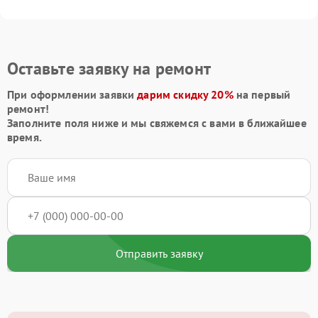
Оставьте заявку на ремонт
При оформлении заявки
дарим скидку 20%
на первый
ремонт!
Заполните поля ниже и мы свяжемся с вами в ближайшее
время.
Отправить заявку