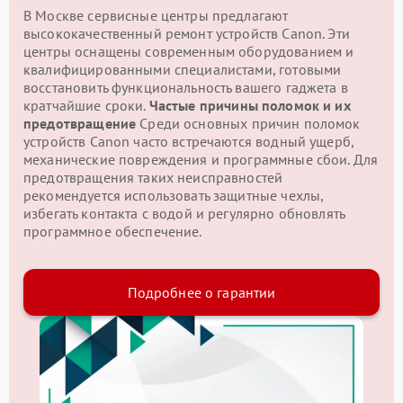
В Москве сервисные центры предлагают
высококачественный ремонт устройств Canon. Эти
центры оснащены современным оборудованием и
квалифицированными специалистами, готовыми
восстановить функциональность вашего гаджета в
кратчайшие сроки.
Частые причины поломок и их
предотвращение
Среди основных причин поломок
устройств Canon часто встречаются водный ущерб,
механические повреждения и программные сбои. Для
предотвращения таких неисправностей
рекомендуется использовать защитные чехлы,
избегать контакта с водой и регулярно обновлять
программное обеспечение.
Подробнее о гарантии