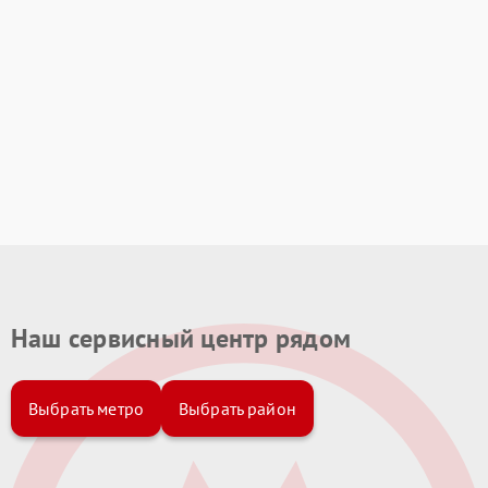
Наш сервисный центр рядом
Выбрать метро
Выбрать район