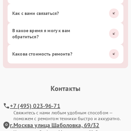
Как с вами связаться?
В какое время я могу к вам
обратиться?
Какова стоимость ремонта?
Контакты
+7 (495) 023-96-71
Свяжитесь с нами любым удобным способом —
поможем с ремонтом техники быстро и аккуратно.
г.Москва улица Шаболовка, 69/32