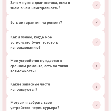
Зачем нужна диагностика, если я
знаю в чем неисправность?
Есть ли гарантия на ремонт?
Как я узнаю, когда мое
устройство будет готово к
использованию?
Мое устройство нуждается в
срочном ремонте, есть ли такая
возможность?
Какие запасные части
используются?
Могу ли я забрать свое
устройство через курьера?