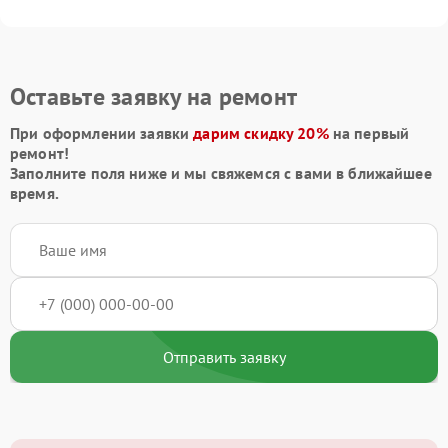
Оставьте заявку на ремонт
При оформлении заявки
дарим скидку 20%
на первый
ремонт!
Заполните поля ниже и мы свяжемся с вами в ближайшее
время.
Отправить заявку