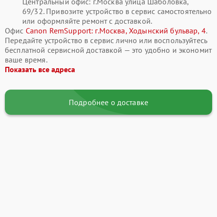
Центральный офис: г.Москва улица Шаболовка,
69/32. Привозите устройство в сервис самостоятельно
или оформляйте ремонт с доставкой.
Офис
Canon RemSupport: г.Москва, Ходынский бульвар, 4
.
Передайте устройство в сервис лично или воспользуйтесь
бесплатной сервисной доставкой — это удобно и экономит
ваше время.
Показать все адреса
Подробнее о доставке