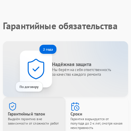
Гарантийные обязательства
2 года
Надёжная защита
Мы берём на себя ответственность
за качество каждого ремонта
По договору
Гарантийный талон
Сроки
Выдаём гарантию вне
Гарантия варьируется от
зависимости от сложности работ
полугода до 2-х лет, смотря какая
неисправность