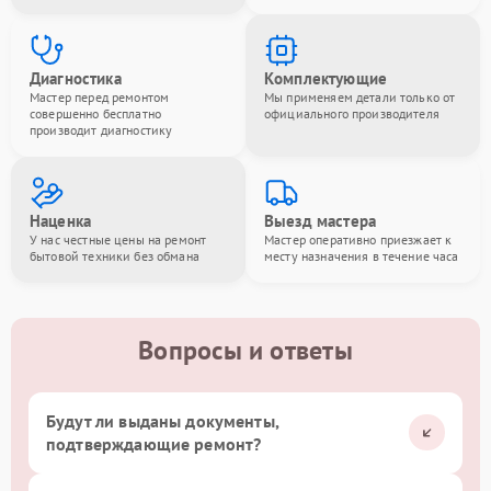
Диагностика
Комплектующие
Мастер перед ремонтом
Мы применяем детали только от
совершенно бесплатно
официального производителя
производит диагностику
Наценка
Выезд мастера
У нас честные цены на ремонт
Мастер оперативно приезжает к
бытовой техники без обмана
месту назначения в течение часа
Вопросы и ответы
Будут ли выданы документы,
подтверждающие ремонт?