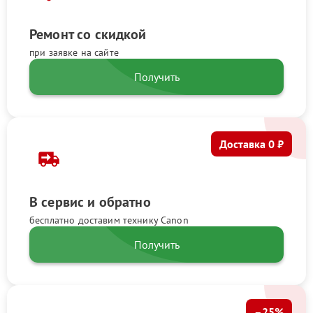
Ремонт со скидкой
при заявке на сайте
Получить
Доставка 0 ₽
В сервис и обратно
бесплатно доставим технику Canon
Получить
–25%