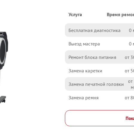
Услуга
Время ремо
Бесплатная диагностика
0
Выезд мастера
0
Ремонт блока питания
3
Замена каретки
5
Замена печатной головки
Замена ремня
8
Пока