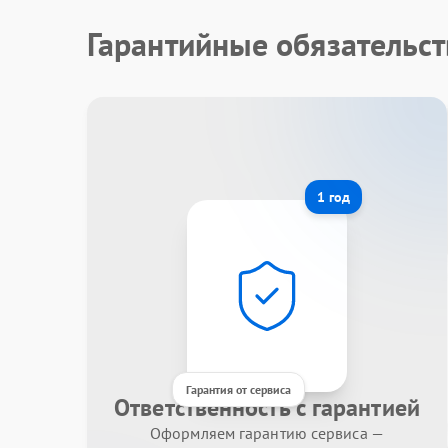
Гарантийные обязательс
1 год
Гарантия от сервиса
Ответственность с гарантией
Оформляем гарантию сервиса —