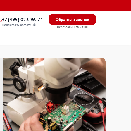
+7 (495) 023-96-71
Обратный звонок
Звонок по РФ бесплатный
Перезвоним за 5 мин