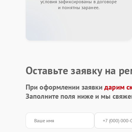
условия зафиксированы в договоре
и понятны заранее.
Оставьте заявку на р
При оформлении заявки
дарим с
Заполните поля ниже и мы свяже