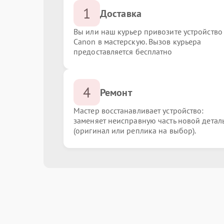
1
Доставка
Вы или наш курьер привозите устройство
Canon в мастерскую. Вызов курьера
предоставляется бесплатно
4
Ремонт
Мастер восстанавливает устройство:
заменяет неисправную часть новой детал
(оригинал или реплика на выбор).