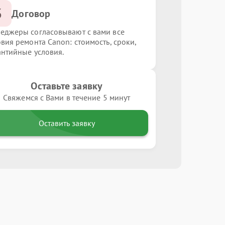
3
Договор
еджеры согласовывают с вами все
овия ремонта Canon: стоимость, сроки,
антийные условия.
Оставьте заявку
Свяжемся с Вами в течение 5 минут
Оставить заявку