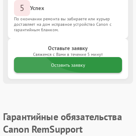
5
Успех
По окончании ремонта вы забираете или курьер
доставляет на дом исправное устройство Canon с
гарантийным бланком.
Оставьте заявку
Свяжемся с Вами в течение 5 минут
Оставить заявку
Гарантийные обязательства
Canon RemSupport