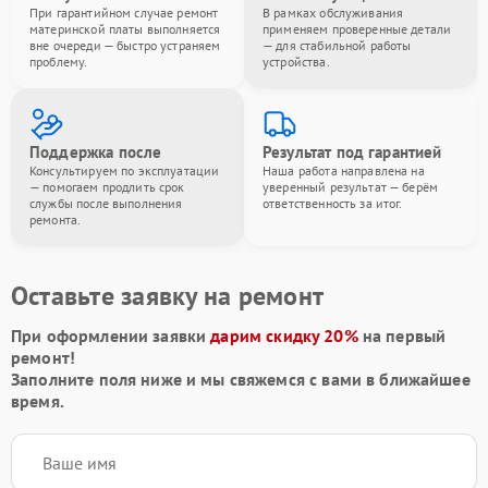
При гарантийном случае ремонт
В рамках обслуживания
материнской платы выполняется
применяем проверенные детали
вне очереди — быстро устраняем
— для стабильной работы
проблему.
устройства.
Поддержка после
Результат под гарантией
Консультируем по эксплуатации
Наша работа направлена на
— помогаем продлить срок
уверенный результат — берём
службы после выполнения
ответственность за итог.
ремонта.
Оставьте заявку на ремонт
При оформлении заявки
дарим скидку 20%
на первый
ремонт!
Заполните поля ниже и мы свяжемся с вами в ближайшее
время.