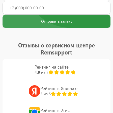
Отправить заявку
Отзывы о сервисном центре
Remsupport
Рейтинг на сайте
4.9
из 5
Рейтинг в Яндексе
5
из 5
Рейтинг в 2гис