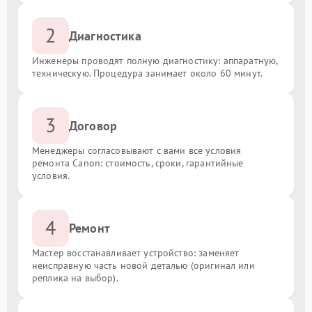
2
Диагностика
Инженеры проводят полную диагностику: аппаратную,
техническую. Процедура занимает около 60 минут.
3
Договор
Менеджеры согласовывают с вами все условия
ремонта Canon: стоимость, сроки, гарантийные
условия.
4
Ремонт
Мастер восстанавливает устройство: заменяет
неисправную часть новой деталью (оригинал или
реплика на выбор).