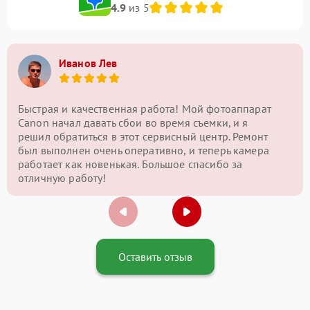
4.9
из 5
Иванов Лев
Быстрая и качественная работа! Мой фотоаппарат
Canon начал давать сбои во время съемки, и я
решил обратиться в этот сервисный центр. Ремонт
был выполнен очень оперативно, и теперь камера
работает как новенькая. Большое спасибо за
отличную работу!
Оставить отзыв