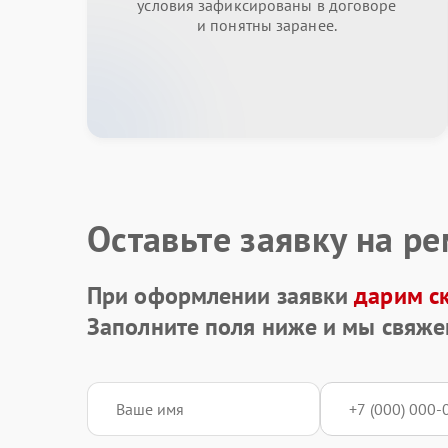
условия зафиксированы в договоре
и понятны заранее.
Оставьте заявку на р
При оформлении заявки
дарим с
Заполните поля ниже и мы свяже