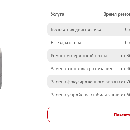
Услуга
Время ремо
Бесплатная диагностика
0
Выезд мастера
0
Ремонт материнской платы
3
Замена контроллера питания
4
Замена фокусировочного экрана
7
Замена устройства стабилизации
6
Показат