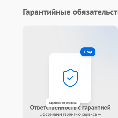
Гарантийные обязательс
1 год
Гарантия от сервиса
Ответственность с гарантией
Оформляем гарантию сервиса —