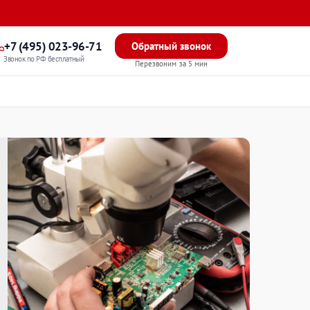
+7 (495) 023-96-71
Обратный звонок
Звонок по РФ бесплатный
Перезвоним за 5 мин