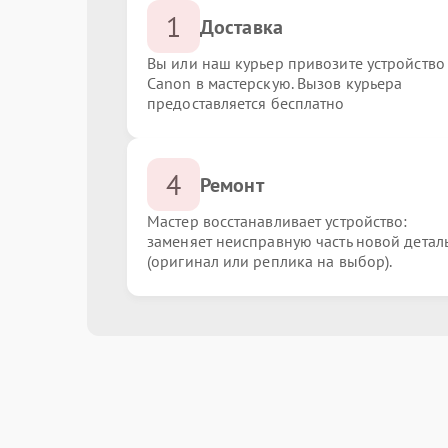
1
Доставка
Вы или наш курьер привозите устройство
Canon в мастерскую. Вызов курьера
предоставляется бесплатно
4
Ремонт
Мастер восстанавливает устройство:
заменяет неисправную часть новой детал
(оригинал или реплика на выбор).