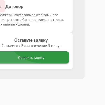
3
Договор
еджеры согласовывают с вами все
овия ремонта Canon: стоимость, сроки,
антийные условия.
Оставьте заявку
Свяжемся с Вами в течение 5 минут
Оставить заявку