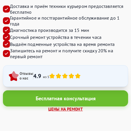
Доставка и приём техники курьером предоставляется
бесплатно
Гарантийное и постгарантийное обслуживание до 1
года
Диагностика производится за 15 мин
Срочный ремонт устройства в течении часа
Выдаём подменные устройства на время ремонта
Запишитесь на ремонт и получите
скидку 20%
на
первый ремонт
Отзывы
4.9
из 5
о нас
Бесплатная консультация
ЦЕНЫ НА РЕМОНТ