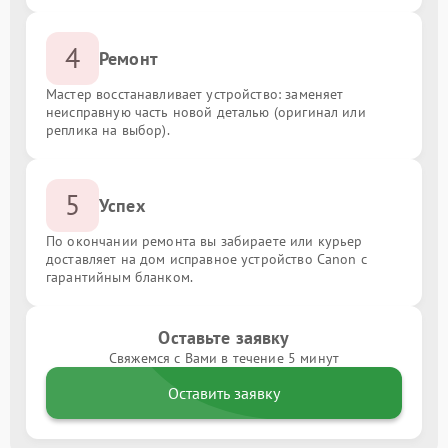
4
Ремонт
Мастер восстанавливает устройство: заменяет
неисправную часть новой деталью (оригинал или
реплика на выбор).
5
Успех
По окончании ремонта вы забираете или курьер
доставляет на дом исправное устройство Canon с
гарантийным бланком.
Оставьте заявку
Свяжемся с Вами в течение 5 минут
Оставить заявку