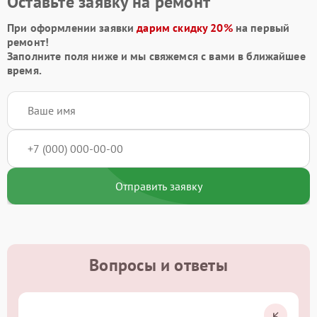
Оставьте заявку на ремонт
При оформлении заявки
дарим скидку 20%
на первый
ремонт!
Заполните поля ниже и мы свяжемся с вами в ближайшее
время.
Отправить заявку
Вопросы и ответы