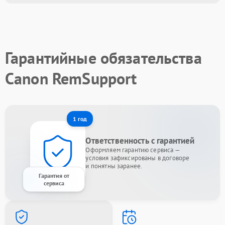
Гарантийные обязательства
Canon RemSupport
1 год
Ответственность с гарантией
Оформляем гарантию сервиса —
условия зафиксированы в договоре
и понятны заранее.
Гарантия от
сервиса