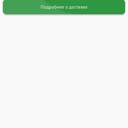
Подробнее о доставке