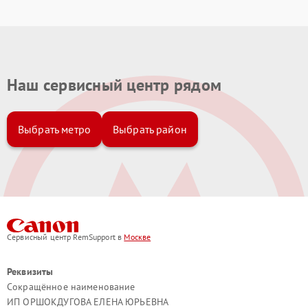
Наш сервисный центр рядом
Выбрать метро
Выбрать район
Сервисный центр RemSupport в
Москве
Реквизиты
Сокращённое наименование
ИП ОРШОКДУГОВА ЕЛЕНА ЮРЬЕВНА