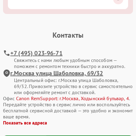
Контакты
+7 (495) 023-96-71
Свяжитесь с нами любым удобным способом —
поможем с ремонтом техники быстро и аккуратно.
г.Москва улица Шаболовка, 69/32
Центральный офис: г.Москва улица Шаболовка,
69/32. Привозите устройство в сервис самостоятельно
или оформляйте ремонт с доставкой.
Офис
Canon RemSupport: г.Москва, Ходынский бульвар, 4
.
Передайте устройство в сервис лично или воспользуйтесь
бесплатной сервисной доставкой — это удобно и экономит
ваше время.
Показать все адреса