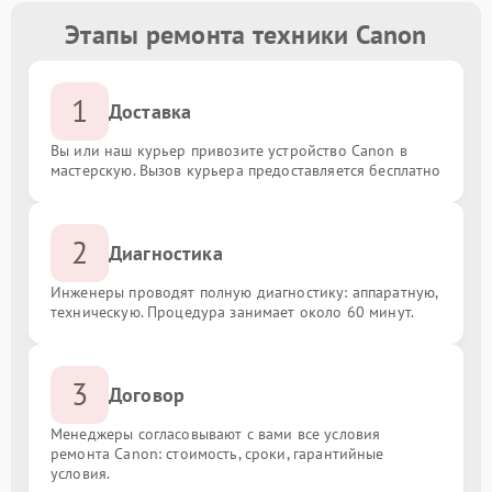
Этапы ремонта техники Canon
1
Доставка
Вы или наш курьер привозите устройство Canon в
мастерскую. Вызов курьера предоставляется бесплатно
2
Диагностика
Инженеры проводят полную диагностику: аппаратную,
техническую. Процедура занимает около 60 минут.
3
Договор
Менеджеры согласовывают с вами все условия
ремонта Canon: стоимость, сроки, гарантийные
условия.