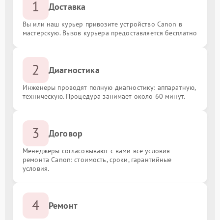
1
Доставка
Вы или наш курьер привозите устройство Canon в
мастерскую. Вызов курьера предоставляется бесплатно
2
Диагностика
Инженеры проводят полную диагностику: аппаратную,
техническую. Процедура занимает около 60 минут.
3
Договор
Менеджеры согласовывают с вами все условия
ремонта Canon: стоимость, сроки, гарантийные
условия.
4
Ремонт