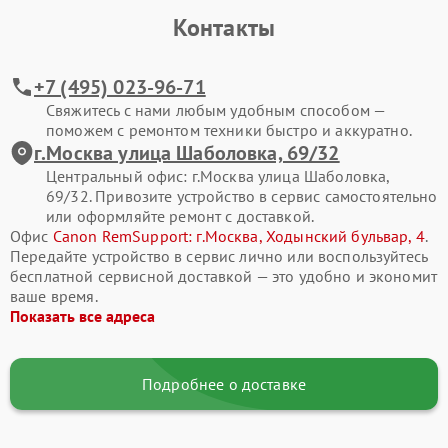
Контакты
+7 (495) 023-96-71
Свяжитесь с нами любым удобным способом —
поможем с ремонтом техники быстро и аккуратно.
г.Москва улица Шаболовка, 69/32
Центральный офис: г.Москва улица Шаболовка,
69/32. Привозите устройство в сервис самостоятельно
или оформляйте ремонт с доставкой.
Офис
Canon RemSupport: г.Москва, Ходынский бульвар, 4
.
Передайте устройство в сервис лично или воспользуйтесь
бесплатной сервисной доставкой — это удобно и экономит
ваше время.
Показать все адреса
Подробнее о доставке