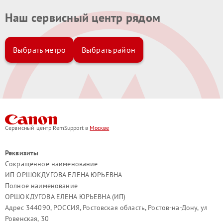
Наш сервисный центр рядом
Выбрать метро
Выбрать район
Сервисный центр RemSupport в
Москве
Реквизиты
Сокращённое наименование
ИП ОРШОКДУГОВА ЕЛЕНА ЮРЬЕВНА
Полное наименование
ОРШОКДУГОВА ЕЛЕНА ЮРЬЕВНА (ИП)
Адрес 344090, РОССИЯ, Ростовская область, Ростов-на-Дону, ул
Ровенская, 30