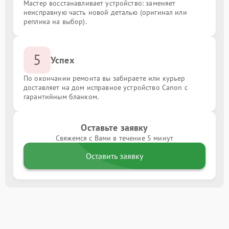
Мастер восстанавливает устройство: заменяет
неисправную часть новой деталью (оригинал или
реплика на выбор).
5
Успех
По окончании ремонта вы забираете или курьер
доставляет на дом исправное устройство Canon с
гарантийным бланком.
Оставьте заявку
Свяжемся с Вами в течение 5 минут
Оставить заявку