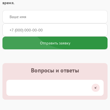
время.
Отправить заявку
Вопросы и ответы