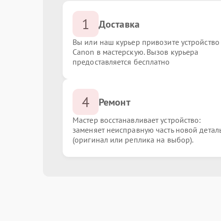
1
Доставка
Вы или наш курьер привозите устройство
Canon в мастерскую. Вызов курьера
предоставляется бесплатно
4
Ремонт
Мастер восстанавливает устройство:
заменяет неисправную часть новой детал
(оригинал или реплика на выбор).