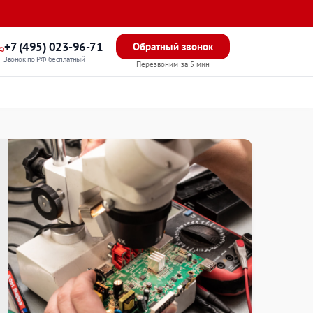
+7 (495) 023-96-71
Обратный звонок
Звонок по РФ бесплатный
Перезвоним за 5 мин