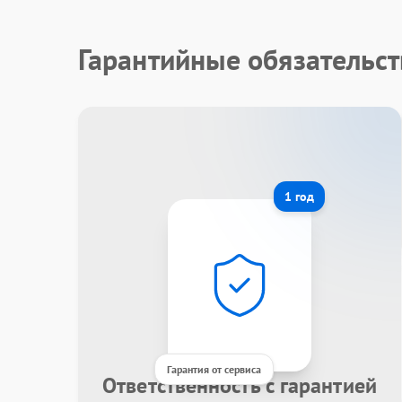
Гарантийные обязательс
1 год
Гарантия от сервиса
Ответственность с гарантией