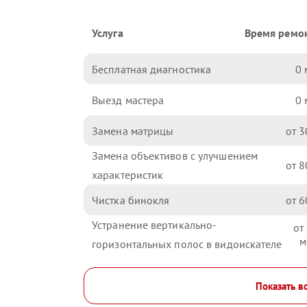
Услуга
Время ремо
Бесплатная диагностика
0
Выезд мастера
0
Замена матрицы
3
Замена объективов с улучшением
8
характеристик
Чистка бинокля
6
Устранение вертикально-
горизонтальных полос в видоискателе
Показать в