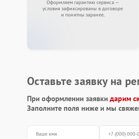
Оформляем гарантию сервиса —
условия зафиксированы в договоре
и понятны заранее.
Оставьте заявку на р
При оформлении заявки
дарим с
Заполните поля ниже и мы свяже