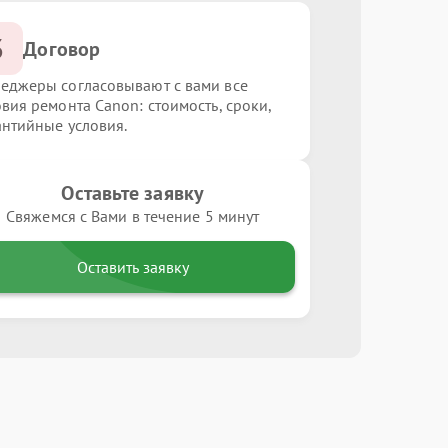
3
Договор
еджеры согласовывают с вами все
овия ремонта Canon: стоимость, сроки,
антийные условия.
Оставьте заявку
Свяжемся с Вами в течение 5 минут
Оставить заявку