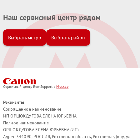
Наш сервисный центр рядом
Выбрать метро
Выбрать район
Сервисный центр RemSupport в
Москве
Реквизиты
Сокращённое наименование
ИП ОРШОКДУГОВА ЕЛЕНА ЮРЬЕВНА
Полное наименование
ОРШОКДУГОВА ЕЛЕНА ЮРЬЕВНА (ИП)
Адрес 344090, РОССИЯ, Ростовская область, Ростов-на-Дону, ул