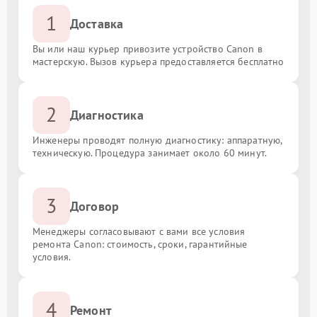
1
Доставка
Вы или наш курьер привозите устройство Canon в
мастерскую. Вызов курьера предоставляется бесплатно
2
Диагностика
Инженеры проводят полную диагностику: аппаратную,
техническую. Процедура занимает около 60 минут.
3
Договор
Менеджеры согласовывают с вами все условия
ремонта Canon: стоимость, сроки, гарантийные
условия.
4
Ремонт