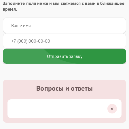
Заполните поля ниже и мы свяжемся с вами в ближайшее
время.
Отправить заявку
Вопросы и ответы