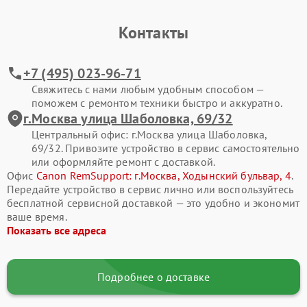
Контакты
+7 (495) 023-96-71
Свяжитесь с нами любым удобным способом —
поможем с ремонтом техники быстро и аккуратно.
г.Москва улица Шаболовка, 69/32
Центральный офис: г.Москва улица Шаболовка,
69/32. Привозите устройство в сервис самостоятельно
или оформляйте ремонт с доставкой.
Офис
Canon RemSupport: г.Москва, Ходынский бульвар, 4
.
Передайте устройство в сервис лично или воспользуйтесь
бесплатной сервисной доставкой — это удобно и экономит
ваше время.
Показать все адреса
Подробнее о доставке