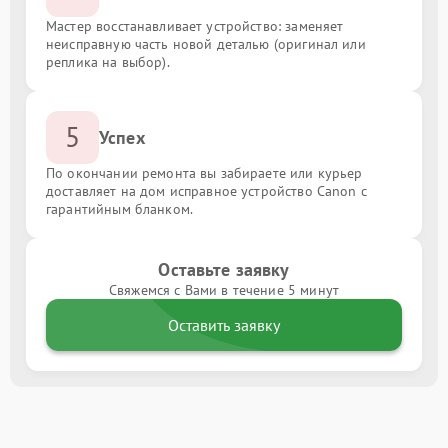
Мастер восстанавливает устройство: заменяет
неисправную часть новой деталью (оригинал или
реплика на выбор).
5
Успех
По окончании ремонта вы забираете или курьер
доставляет на дом исправное устройство Canon с
гарантийным бланком.
Оставьте заявку
Свяжемся с Вами в течение 5 минут
Оставить заявку